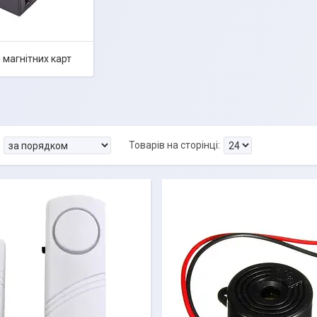
 магнітних карт