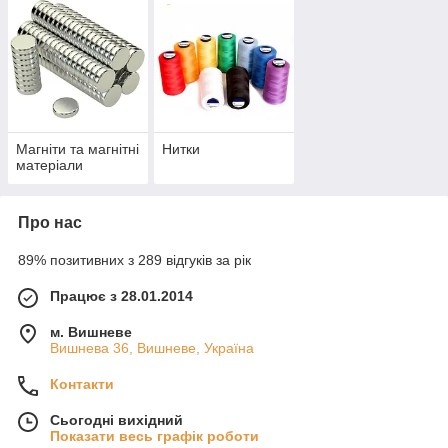
Магніти та магнітні
Нитки
матеріали
Про нас
89% позитивних з 289 відгуків за рік
Працює з 28.01.2014
м. Вишневе
Вишнева 36, Вишневе, Україна
Контакти
Сьогодні вихідний
Показати весь графік роботи