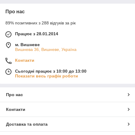
Про нас
89% позитивних з 288 відгуків за рік
Працює з 28.01.2014
м. Вишневе
Вишнева 36, Вишневе, Україна
Контакти
Сьогодні працює з 10:00 до 13:00
Показати весь графік роботи
Про нас
Контакти
Доставка та оплата