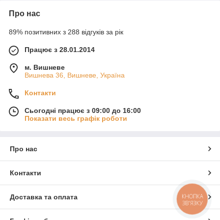
Про нас
89% позитивних з 288 відгуків за рік
Працює з 28.01.2014
м. Вишневе
Вишнева 36, Вишневе, Україна
Контакти
Сьогодні працює з 09:00 до 16:00
Показати весь графік роботи
Про нас
Контакти
КНОПКА
Доставка та оплата
ЗВ'ЯЗКУ