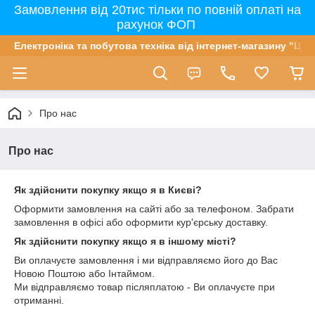
Замовлення від 20тис тільки по повній оплаті на
рахунок ФОП
Електроніка та побутова техніка від інтернет-магазину "Цін
Про нас
Про нас
Як здійснити покупку якщо я в Києві?
Оформити замовлення на сайті або за телефоном. Забрати
замовлення в офісі або оформити кур'єрську доставку.
Як здійснити покупку якщо я в іншому місті?
Ви оплачуєте замовлення і ми відправляємо його до Вас
Новою Поштою або Інтаймом.
Ми відправляємо товар післяплатою - Ви оплачуєте при
отриманні.