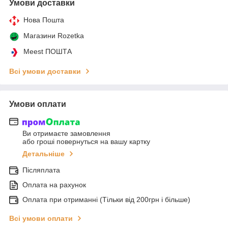
Умови доставки
Нова Пошта
Магазини Rozetka
Meest ПОШТА
Всі умови доставки
Умови оплати
Ви отримаєте замовлення
або гроші повернуться на вашу картку
Детальніше
Післяплата
Оплата на рахунок
Оплата при отриманні (Тільки від 200грн і більше)
Всі умови оплати