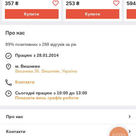
357
253
594
₴
₴
Купити
Купити
Про нас
89% позитивних з 288 відгуків за рік
Працює з 28.01.2014
м. Вишневе
Вишнева 36, Вишневе, Україна
Контакти
Сьогодні працює з 10:00 до 13:00
Показати весь графік роботи
Про нас
Контакти
КНОПКА