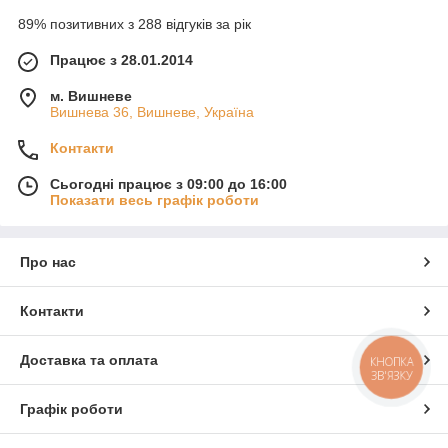
89% позитивних з 288 відгуків за рік
Працює з 28.01.2014
м. Вишневе
Вишнева 36, Вишневе, Україна
Контакти
Сьогодні працює з 09:00 до 16:00
Показати весь графік роботи
Про нас
Контакти
Доставка та оплата
КНОПКА
ЗВ'ЯЗКУ
Графік роботи