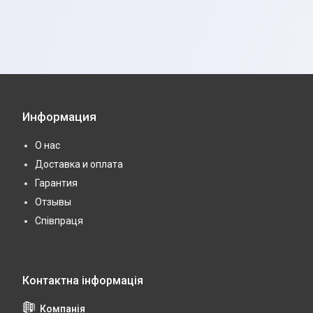
Информация
О нас
Доставка и оплата
Гарантия
Отзывы
Співпраця