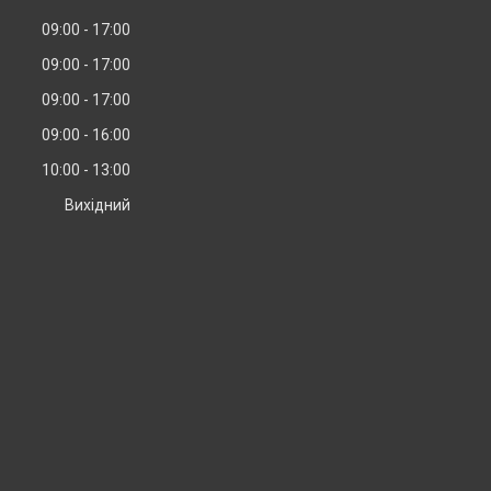
09:00
17:00
09:00
17:00
09:00
17:00
09:00
16:00
10:00
13:00
Вихідний