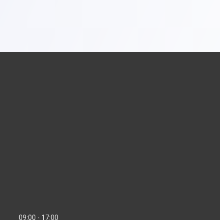
09:00
17:00