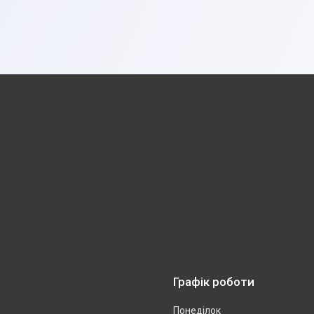
Графік роботи
Понеділок