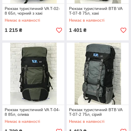
Рюкзак туристичний VA T-02-
Рюкзак туристичний BTB VA
8 65л, чорний з хакі
T-07-8 75л, хакі
Немає в наявності
Немає в наявності
1 215
1 401
₴
₴
Рюкзак туристичний VA T-04-
Рюкзак туристичний BTB VA
8 85л, олива
T-07-2 75л, сірий
Немає в наявності
Немає в наявності