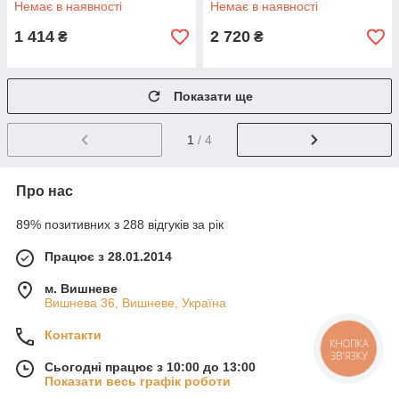
Немає в наявності
Немає в наявності
1 414
2 720
₴
₴
Показати ще
1
/ 4
Про нас
89% позитивних з 288 відгуків за рік
Працює з 28.01.2014
м. Вишневе
Вишнева 36, Вишневе, Україна
Контакти
КНОПКА
ЗВ'ЯЗКУ
Сьогодні працює з 10:00 до 13:00
Показати весь графік роботи