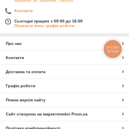
Вишнева 36, Вишневе, Україна
Контакти
Сьогодні працює з 09:00 до 16:00
Показати весь графік роботи
Про нас
КНОПКА
ЗВ'ЯЗКУ
Контакти
Доставка та оплата
Графік роботи
Повна версія сайту
Сайт створено на маркетплейсі
Prom.ua
Політика конфіденційності