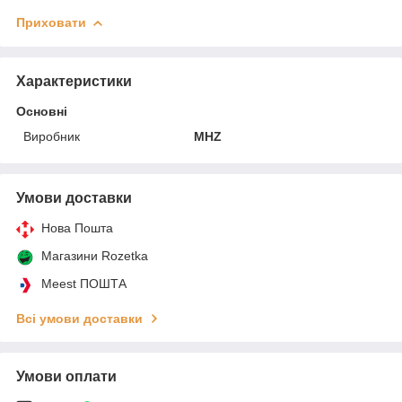
Приховати
Характеристики
Основні
Виробник
MHZ
Умови доставки
Нова Пошта
Магазини Rozetka
Meest ПОШТА
Всі умови доставки
Умови оплати