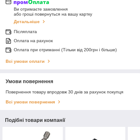
Ви отримаєте замовлення
або гроші повернуться на вашу картку
Детальніше
Післяплата
Оплата на рахунок
Оплата при отриманні (Тільки від 200грн і більше)
Всі умови оплати
Умови повернення
Повернення товару впродовж 30 днів за рахунок покупця
Всі умови повернення
Подібні товари компанії