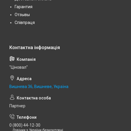
Гарантия
Отзывы
Співпраця
"Ціновал"
Вишнева 36, Вишневе, Україна
Партнер
0 (800) 44-12-30
Дзвінки з України безкоштовні