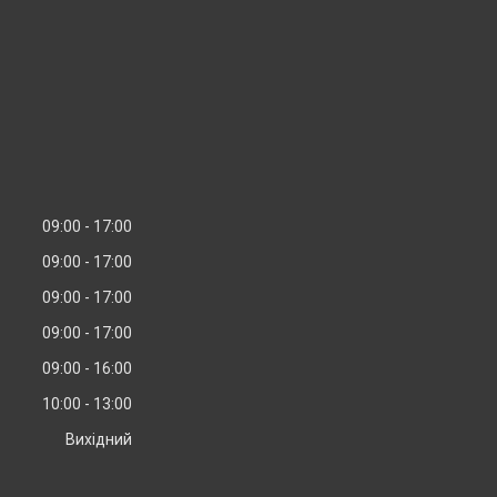
09:00
17:00
09:00
17:00
09:00
17:00
09:00
17:00
09:00
16:00
10:00
13:00
Вихідний