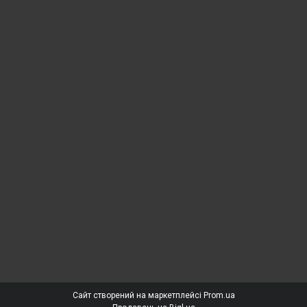
Сайт створений на маркетплейсі
Prom.ua