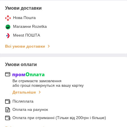
Умови доставки
Нова Пошта
Магазини Rozetka
Meest ПОШТА
Всі умови доставки
Умови оплати
Ви отримаєте замовлення
або гроші повернуться на вашу картку
Детальніше
Післяплата
Оплата на рахунок
Оплата при отриманні (Тільки від 200грн і більше)