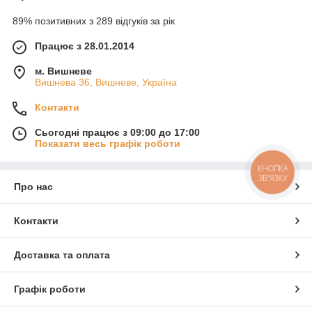
89% позитивних з 289 відгуків за рік
Працює з 28.01.2014
м. Вишневе
Вишнева 36, Вишневе, Україна
Контакти
Сьогодні працює з 09:00 до 17:00
Показати весь графік роботи
КНОПКА
ЗВ'ЯЗКУ
Про нас
Контакти
Доставка та оплата
Графік роботи