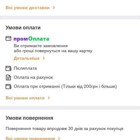
Всі умови доставки
Умови оплати
Ви отримаєте замовлення
або гроші повернуться на вашу картку
Детальніше
Післяплата
Оплата на рахунок
Оплата при отриманні (Тільки від 200грн і більше)
Всі умови оплати
Умови повернення
Повернення товару впродовж 30 днів за рахунок покупця
Всі умови повернення