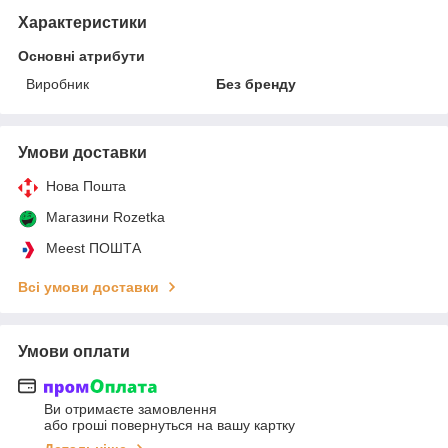
Характеристики
Основні атрибути
Виробник
Без бренду
Умови доставки
Нова Пошта
Магазини Rozetka
Meest ПОШТА
Всі умови доставки
Умови оплати
Ви отримаєте замовлення
або гроші повернуться на вашу картку