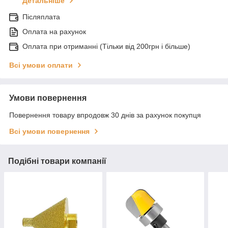
Детальніше
Післяплата
Оплата на рахунок
Оплата при отриманні (Тільки від 200грн і більше)
Всі умови оплати
Умови повернення
Повернення товару впродовж 30 днів за рахунок покупця
Всі умови повернення
Подібні товари компанії