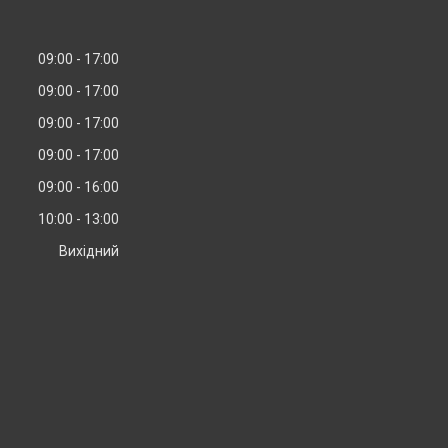
09:00
17:00
09:00
17:00
09:00
17:00
09:00
17:00
09:00
16:00
10:00
13:00
Вихідний