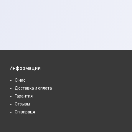
Информация
О нас
Доставка и оплата
Гарантия
Отзывы
Співпраця