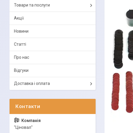
Товари та послуги
Акції
Новини
Статті
Про нас
Відгуки
Доставка і оплата
"Ціновал"