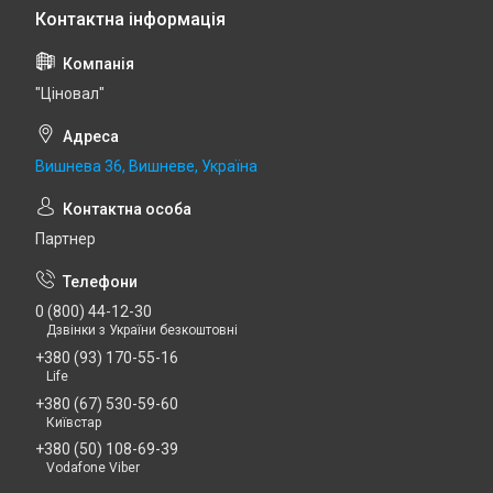
"Ціновал"
Вишнева 36, Вишневе, Україна
Партнер
0 (800) 44-12-30
Дзвінки з України безкоштовні
+380 (93) 170-55-16
Life
+380 (67) 530-59-60
Київстар
+380 (50) 108-69-39
Vodafone Viber