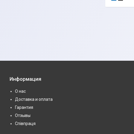
Информация
О нас
Доставка и оплата
Гарантия
Отзывы
Співпраця