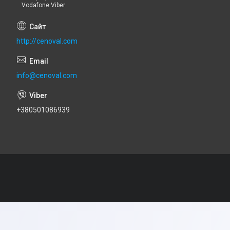
Vodafone Viber
http://cenoval.com
info@cenoval.com
+380501086939