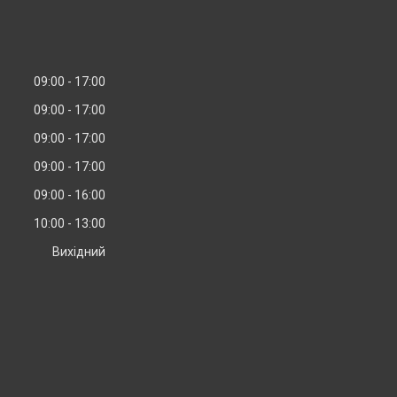
09:00
17:00
09:00
17:00
09:00
17:00
09:00
17:00
09:00
16:00
10:00
13:00
Вихідний