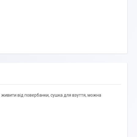
я живити від повербанки, сушка для взуття, можна