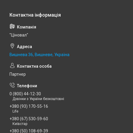
"Ціновал"
Вишнева 36, Вишневе, Україна
Партнер
0 (800) 44-12-30
Дзвінки з України безкоштовні
+380 (93) 170-55-16
Life
+380 (67) 530-59-60
Київстар
+380 (50) 108-69-39