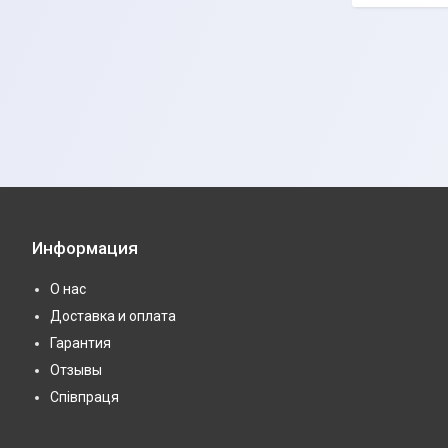
Информация
О нас
Доставка и оплата
Гарантия
Отзывы
Співпраця