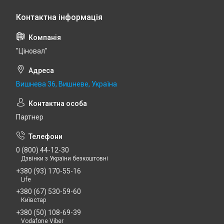
"Ціновал"
Вишнева 36, Вишневе, Україна
Партнер
0 (800) 44-12-30
Дзвінки з України безкоштовні
+380 (93) 170-55-16
Life
+380 (67) 530-59-60
Київстар
+380 (50) 108-69-39
Vodafone Viber