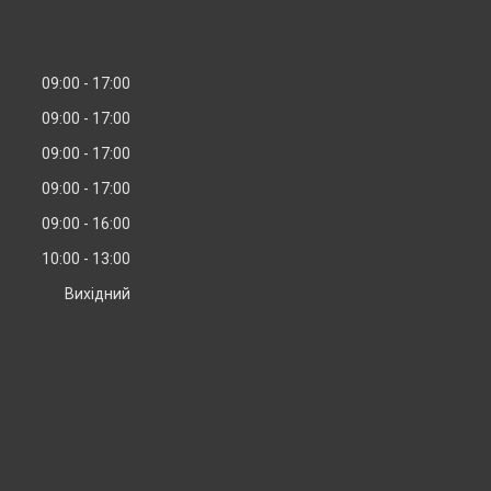
09:00
17:00
09:00
17:00
09:00
17:00
09:00
17:00
09:00
16:00
10:00
13:00
Вихідний