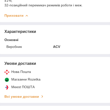
±1%;
32-позиційний перемикач режимів роботи і меж.
Приховати
Характеристики
Основні
Виробник
ACV
Умови доставки
Нова Пошта
Магазини Rozetka
Meest ПОШТА
Всі умови доставки