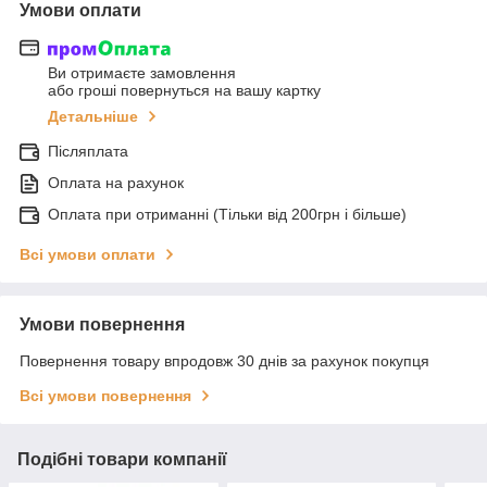
Умови оплати
Ви отримаєте замовлення
або гроші повернуться на вашу картку
Детальніше
Післяплата
Оплата на рахунок
Оплата при отриманні (Тільки від 200грн і більше)
Всі умови оплати
Умови повернення
Повернення товару впродовж 30 днів за рахунок покупця
Всі умови повернення
Подібні товари компанії