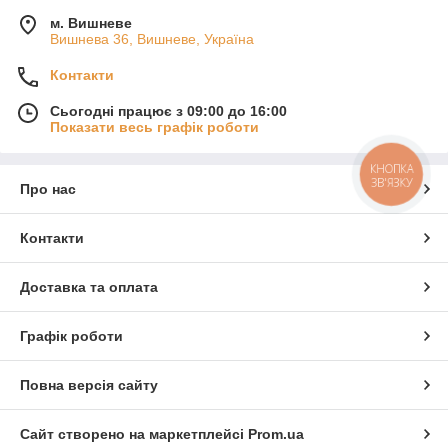
м. Вишневе
Вишнева 36, Вишневе, Україна
Контакти
Сьогодні працює з 09:00 до 16:00
Показати весь графік роботи
КНОПКА
ЗВ'ЯЗКУ
Про нас
Контакти
Доставка та оплата
Графік роботи
Повна версія сайту
Сайт створено на маркетплейсі
Prom.ua