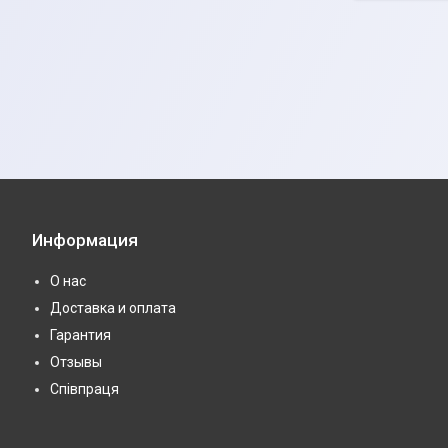
Информация
О нас
Доставка и оплата
Гарантия
Отзывы
Співпраця