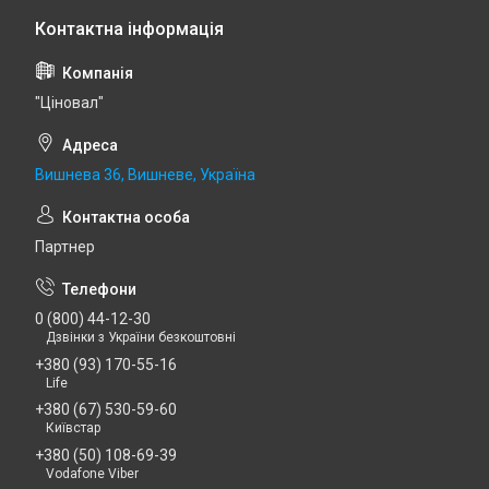
"Ціновал"
Вишнева 36, Вишневе, Україна
Партнер
0 (800) 44-12-30
Дзвінки з України безкоштовні
+380 (93) 170-55-16
Life
+380 (67) 530-59-60
Київстар
+380 (50) 108-69-39
Vodafone Viber