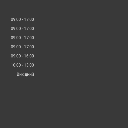
09:00
17:00
09:00
17:00
09:00
17:00
09:00
17:00
09:00
16:00
10:00
13:00
Вихідний