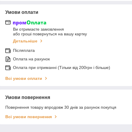
Умови оплати
Ви отримаєте замовлення
або гроші повернуться на вашу картку
Детальніше
Післяплата
Оплата на рахунок
Оплата при отриманні (Тільки від 200грн і більше)
Всі умови оплати
Умови повернення
Повернення товару впродовж 30 днів за рахунок покупця
Всі умови повернення