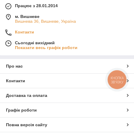
Працює з 28.01.2014
м. Вишневе
Вишнева 36, Вишневе, Україна
Контакти
Сьогодні вихідний
Показати весь графік роботи
Про нас
КНОПКА
Контакти
ЗВ'ЯЗКУ
Доставка та оплата
Графік роботи
Повна версія сайту