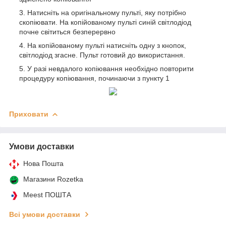
Натисніть на оригінальному пульті, яку потрібно
скопіювати. На копійованому пульті синій світлодіод
почне світиться безперервно
На копійованому пульті натисніть одну з кнопок,
світлодіод згасне. Пульт готовий до використання.
У разі невдалого копіювання необхідно повторити
процедуру копіювання, починаючи з пункту 1
Приховати
Умови доставки
Нова Пошта
Магазини Rozetka
Meest ПОШТА
Всі умови доставки