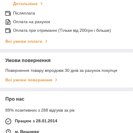
Детальніше
Післяплата
Оплата на рахунок
Оплата при отриманні (Тільки від 200грн і більше)
Всі умови оплати
Умови повернення
Повернення товару впродовж 30 днів за рахунок покупця
Всі умови повернення
Про нас
89% позитивних з 288 відгуків за рік
Працює з 28.01.2014
м. Вишневе