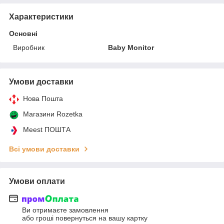
Характеристики
Основні
Виробник
Baby Monitor
Умови доставки
Нова Пошта
Магазини Rozetka
Meest ПОШТА
Всі умови доставки
Умови оплати
Ви отримаєте замовлення
або гроші повернуться на вашу картку