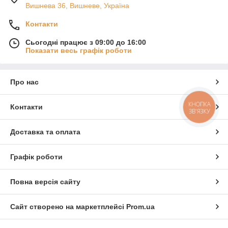
Вишнева 36, Вишневе, Україна
Контакти
Сьогодні працює з 09:00 до 16:00
Показати весь графік роботи
Про нас
КНОПКА
Контакти
ЗВ'ЯЗКУ
Доставка та оплата
Графік роботи
Повна версія сайту
Сайт створено на маркетплейсі
Prom.ua