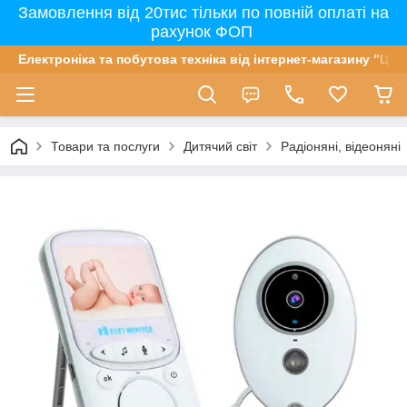
Замовлення від 20тис тільки по повній оплаті на
рахунок ФОП
Електроніка та побутова техніка від інтернет-магазину "Цін
Товари та послуги
Дитячий світ
Радіоняні, відеоняні