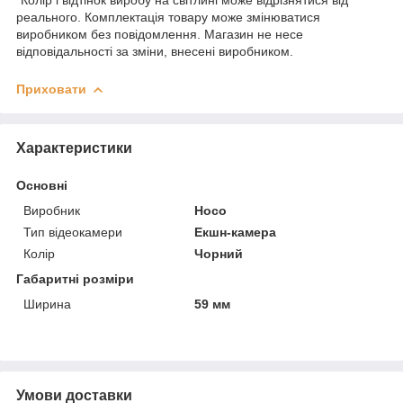
реального. Комплектація товару може змінюватися
виробником без повідомлення. Магазин не несе
відповідальності за зміни, внесені виробником.
Приховати
Характеристики
Основні
Виробник
Hoco
Тип відеокамери
Екшн-камера
Колір
Чорний
Габаритні розміри
Ширина
59 мм
Умови доставки