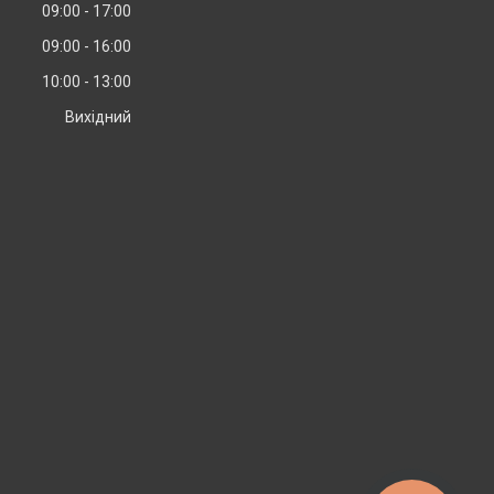
09:00
17:00
09:00
16:00
10:00
13:00
Вихідний