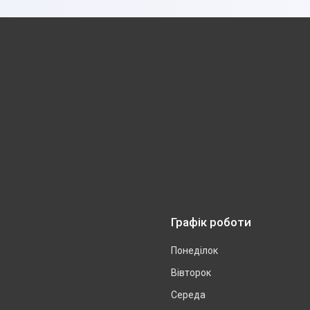
Графік роботи
Понеділок
Вівторок
Середа