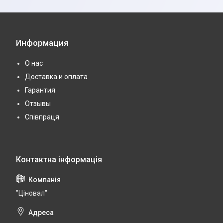
Информация
О нас
Доставка и оплата
Гарантия
Отзывы
Співпраця
"Ціновал"