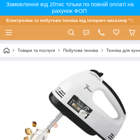
Замовлення від 20тис тільки по повній оплаті на
рахунок ФОП
Електроніка та побутова техніка від інтернет-магазину "Цін
Товари та послуги
Побутова техніка
Техніка для кухн