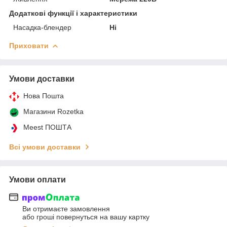
Додаткові функції і характеристики
Насадка-блендер
Ні
Приховати
Умови доставки
Нова Пошта
Магазини Rozetka
Meest ПОШТА
Всі умови доставки
Умови оплати
Ви отримаєте замовлення
або гроші повернуться на вашу картку