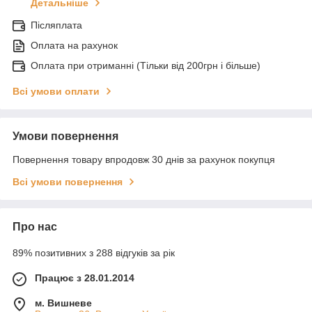
Детальніше
Післяплата
Оплата на рахунок
Оплата при отриманні (Тільки від 200грн і більше)
Всі умови оплати
Умови повернення
Повернення товару впродовж 30 днів за рахунок покупця
Всі умови повернення
Про нас
89% позитивних з 288 відгуків за рік
Працює з 28.01.2014
м. Вишневе