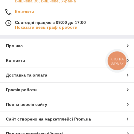
Вишнева 36, Вишневе, Україна
Контакти
Сьогодні працює з 09:00 до 17:00
Показати весь графік роботи
Про нас
КНОПКА
Контакти
ЗВ'ЯЗКУ
Доставка та оплата
Графік роботи
Повна версія сайту
Сайт створено на маркетплейсі
Prom.ua
Політика конфіденційності