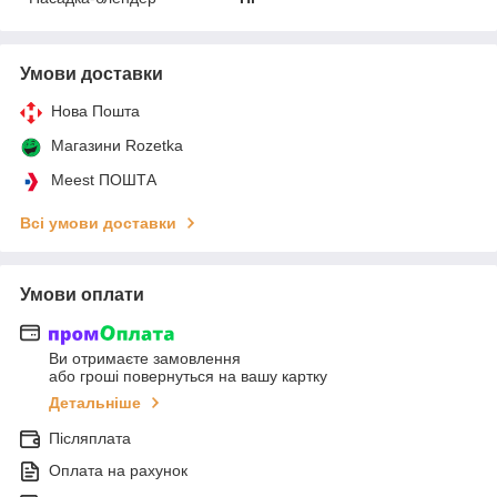
Умови доставки
Нова Пошта
Магазини Rozetka
Meest ПОШТА
Всі умови доставки
Умови оплати
Ви отримаєте замовлення
або гроші повернуться на вашу картку
Детальніше
Післяплата
Оплата на рахунок