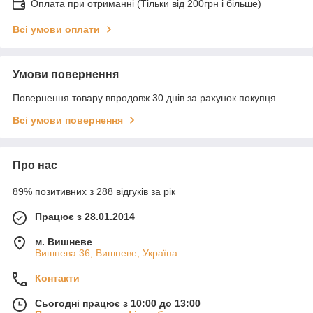
Оплата при отриманні (Тільки від 200грн і більше)
Всі умови оплати
Умови повернення
Повернення товару впродовж 30 днів за рахунок покупця
Всі умови повернення
Про нас
89% позитивних з 288 відгуків за рік
Працює з 28.01.2014
м. Вишневе
Вишнева 36, Вишневе, Україна
Контакти
Сьогодні працює з 10:00 до 13:00