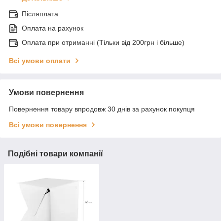
Післяплата
Оплата на рахунок
Оплата при отриманні (Тільки від 200грн і більше)
Всі умови оплати
Умови повернення
Повернення товару впродовж 30 днів за рахунок покупця
Всі умови повернення
Подібні товари компанії