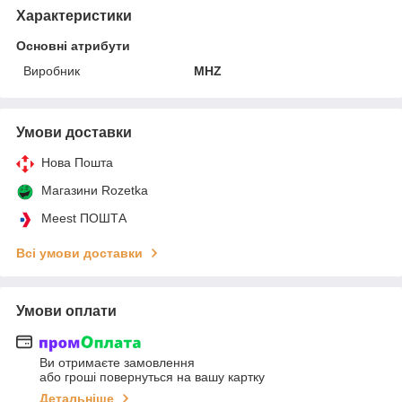
Характеристики
Основні атрибути
Виробник
MHZ
Умови доставки
Нова Пошта
Магазини Rozetka
Meest ПОШТА
Всі умови доставки
Умови оплати
Ви отримаєте замовлення
або гроші повернуться на вашу картку
Детальніше