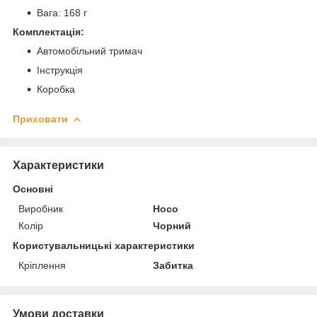
Вага: 168 г
Комплектація:
Автомобільний тримач
Інструкція
Коробка
Приховати
Характеристики
Основні
Виробник
Hoco
Колір
Чорний
Користувальницькі характеристики
Кріплення
Забитка
Умови доставки