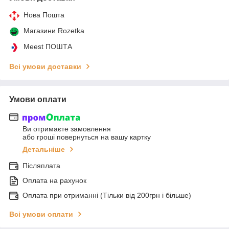
Нова Пошта
Магазини Rozetka
Meest ПОШТА
Всі умови доставки
Умови оплати
Ви отримаєте замовлення
або гроші повернуться на вашу картку
Детальніше
Післяплата
Оплата на рахунок
Оплата при отриманні (Тільки від 200грн і більше)
Всі умови оплати