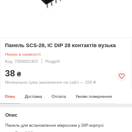
Панель SCS-28, IC DIP 28 контактів вузька
Немає в наявності
Код: 7000002302
Роздріб
38
₴
Мінімальна сума замовлення на сайті — 200 ₴
Опис
Доставка
Оплата
Умови повернення
Опис
Панель для встановлення мікросхем у DIP-корпусі.