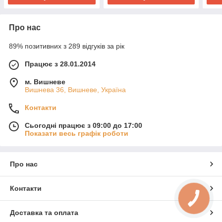
Про нас
89% позитивних з 289 відгуків за рік
Працює з 28.01.2014
м. Вишневе
Вишнева 36, Вишневе, Україна
Контакти
Сьогодні працює з 09:00 до 17:00
Показати весь графік роботи
Про нас
Контакти
Доставка та оплата