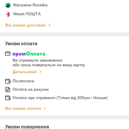
Магазини Rozetka
Meest ПОШТА
Всі умови доставки
Умови оплати
Ви отримаєте замовлення
або гроші повернуться на вашу картку
Детальніше
Післяплата
Оплата на рахунок
Оплата при отриманні (Тільки від 200грн і більше)
Всі умови оплати
Умови повернення