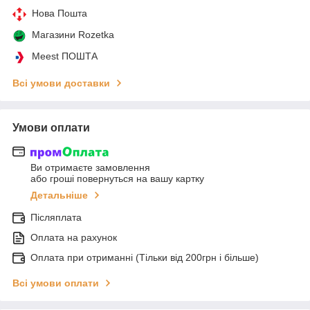
Нова Пошта
Магазини Rozetka
Meest ПОШТА
Всі умови доставки
Умови оплати
Ви отримаєте замовлення
або гроші повернуться на вашу картку
Детальніше
Післяплата
Оплата на рахунок
Оплата при отриманні (Тільки від 200грн і більше)
Всі умови оплати