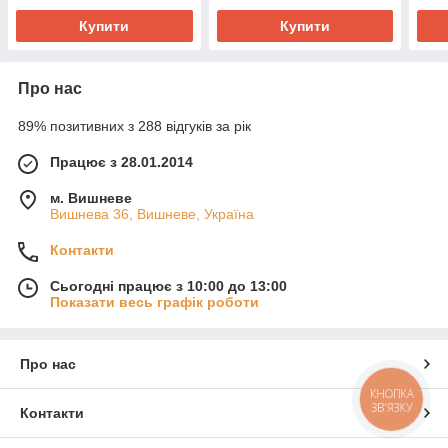
Купити
Купити
Про нас
89% позитивних з 288 відгуків за рік
Працює з 28.01.2014
м. Вишневе
Вишнева 36, Вишневе, Україна
Контакти
Сьогодні працює з 10:00 до 13:00
Показати весь графік роботи
Про нас
КНОПКА
ЗВ'ЯЗКУ
Контакти