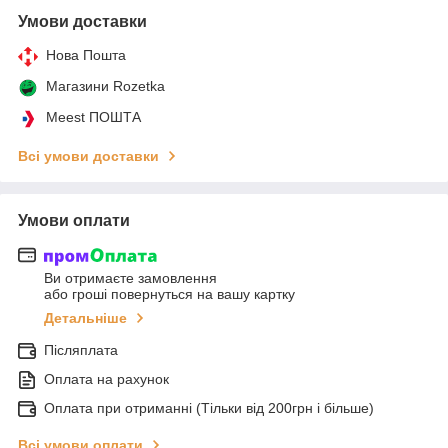
Умови доставки
Нова Пошта
Магазини Rozetka
Meest ПОШТА
Всі умови доставки
Умови оплати
Ви отримаєте замовлення
або гроші повернуться на вашу картку
Детальніше
Післяплата
Оплата на рахунок
Оплата при отриманні (Тільки від 200грн і більше)
Всі умови оплати