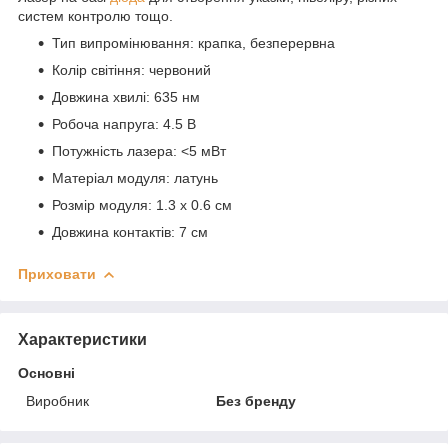
систем контролю тощо.
Тип випромінювання: крапка, безперервна
Колір світіння: червоний
Довжина хвилі: 635 нм
Робоча напруга: 4.5 В
Потужність лазера: <5 мВт
Матеріал модуля: латунь
Розмір модуля: 1.3 х 0.6 см
Довжина контактів: 7 см
Приховати
Характеристики
Основні
Виробник
Без бренду