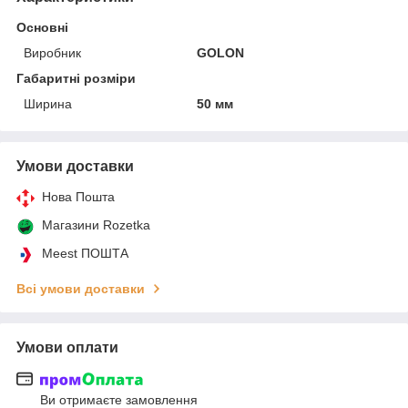
Основні
Виробник
GOLON
Габаритні розміри
Ширина
50 мм
Умови доставки
Нова Пошта
Магазини Rozetka
Meest ПОШТА
Всі умови доставки
Умови оплати
Ви отримаєте замовлення