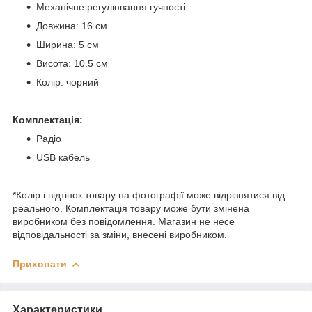
Механічне регулювання гучності
Довжина: 16 см
Ширина: 5 см
Висота: 10.5 см
Колір: чорний
Комплектація:
Радіо
USB кабель
*Колір і відтінок товару на фотографії може відрізнятися від
реального. Комплектація товару може бути змінена
виробником без повідомлення. Магазин не несе
відповідальності за зміни, внесені виробником.
Приховати
Характеристики