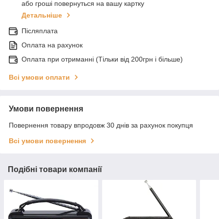
або гроші повернуться на вашу картку
Детальніше
Післяплата
Оплата на рахунок
Оплата при отриманні (Тільки від 200грн і більше)
Всі умови оплати
Умови повернення
Повернення товару впродовж 30 днів за рахунок покупця
Всі умови повернення
Подібні товари компанії