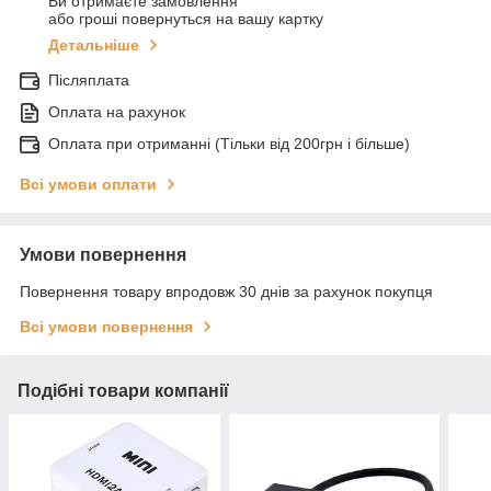
Ви отримаєте замовлення
або гроші повернуться на вашу картку
Детальніше
Післяплата
Оплата на рахунок
Оплата при отриманні (Тільки від 200грн і більше)
Всі умови оплати
Умови повернення
Повернення товару впродовж 30 днів за рахунок покупця
Всі умови повернення
Подібні товари компанії