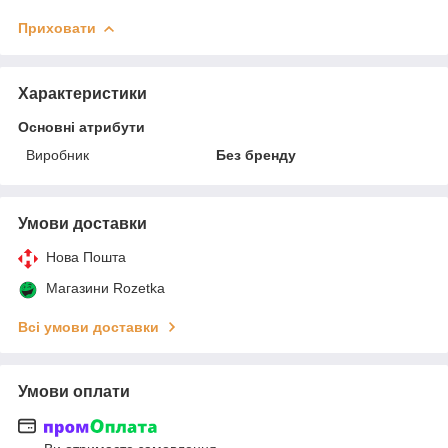
Приховати
Характеристики
Основні атрибути
Виробник
Без бренду
Умови доставки
Нова Пошта
Магазини Rozetka
Всі умови доставки
Умови оплати