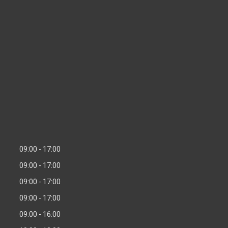
09:00
17:00
09:00
17:00
09:00
17:00
09:00
17:00
09:00
16:00