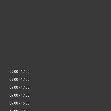
09:00
17:00
09:00
17:00
09:00
17:00
09:00
17:00
09:00
16:00