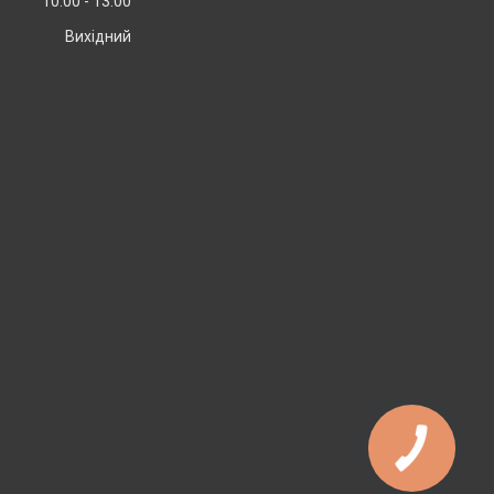
10:00
13:00
Вихідний