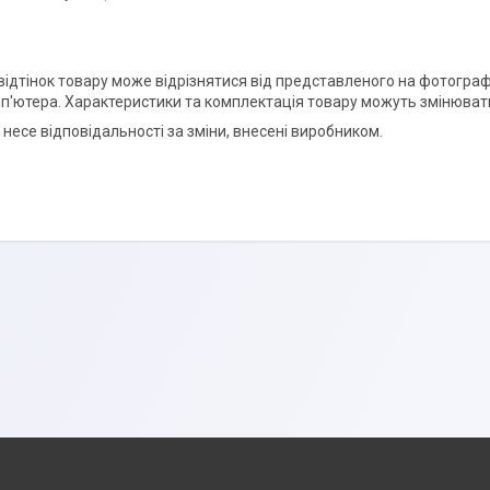
відтінок товару може відрізнятися від представленого на фотографі
п'ютера. Характеристики та комплектація товару можуть змінюват
несе відповідальності за зміни, внесені виробником.