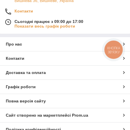
Вишнева 36, Вишневе, Україна
Контакти
Сьогодні працює з 09:00 до 17:00
Показати весь графік роботи
Про нас
КНОПКА
ЗВ'ЯЗКУ
Контакти
Доставка та оплата
Графік роботи
Повна версія сайту
Сайт створено на маркетплейсі
Prom.ua
Політика конфіденційності