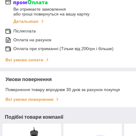
Ви отримаєте замовлення
або гроші повернуться на вашу картку
Детальніше
Післяплата
Оплата на рахунок
Оплата при отриманні (Тільки від 200грн і більше)
Всі умови оплати
Умови повернення
Повернення товару впродовж 30 днів за рахунок покупця
Всі умови повернення
Подібні товари компанії